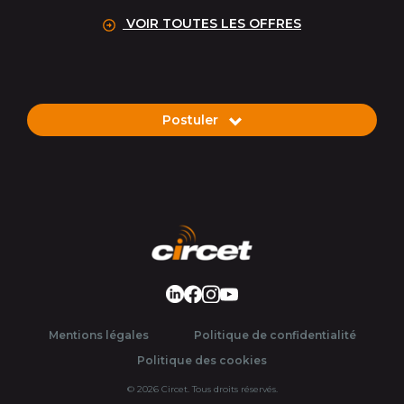
VOIR TOUTES LES OFFRES
Postuler
LinkedIn
Facebook
Instagram
Youtube
Mentions légales
Politique de confidentialité
Politique des cookies
© 2026 Circet. Tous droits réservés.