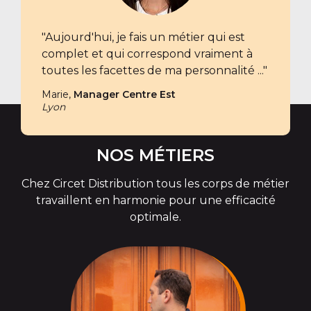
"Aujourd'hui, je fais un métier qui est
complet et qui correspond vraiment à
toutes les facettes de ma personnalité ..."
Marie,
Manager Centre Est
Lyon
NOS MÉTIERS
Chez Circet Distribution tous les corps de métier
travaillent en harmonie pour une efficacité
optimale.