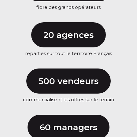
fibre des grands opérateurs
20 agences
réparties sur tout le territoire Français
500 vendeurs
commercialisent les offres sur le terrain
60 managers