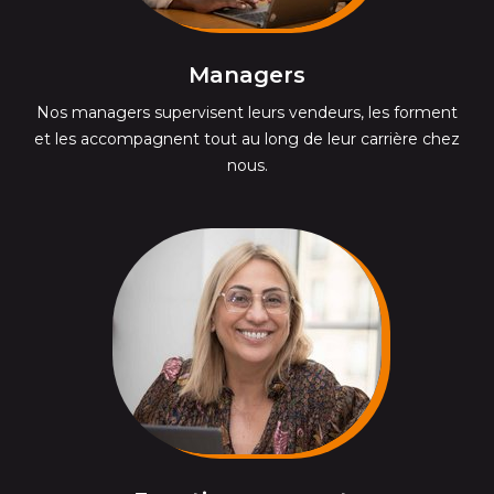
Managers
Nos managers supervisent leurs vendeurs, les forment
et les accompagnent tout au long de leur carrière chez
nous.