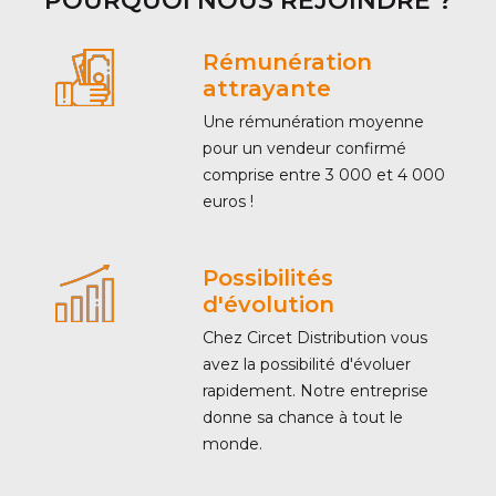
POURQUOI NOUS REJOINDRE ?
Rémunération
attrayante
Une rémunération moyenne
pour un vendeur confirmé
comprise entre 3 000 et 4 000
euros !
Possibilités
d'évolution
Chez Circet Distribution vous
avez la possibilité d'évoluer
rapidement. Notre entreprise
donne sa chance à tout le
monde.