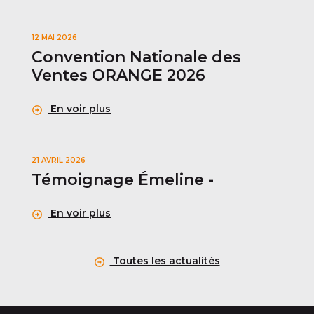
12 MAI 2026
Convention Nationale des
Ventes ORANGE 2026
En voir plus
21 AVRIL 2026
Témoignage Émeline -
En voir plus
Toutes les actualités