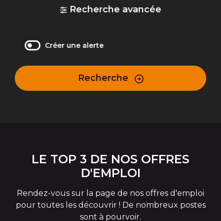
Recherche avancée
Créer une alerte
Recherche
LE TOP 3 DE NOS OFFRES
D'EMPLOI
Rendez-vous sur la page de nos offres d'emploi
pour toutes les découvrir ! De nombreux postes
sont à pourvoir.