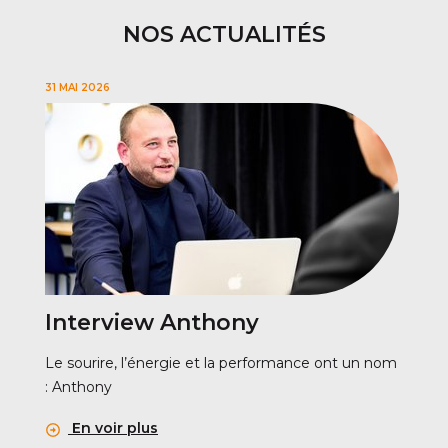
NOS ACTUALITÉS
31 MAI 2026
Interview Anthony
Le sourire, l’énergie et la performance ont un nom
: Anthony
En voir plus