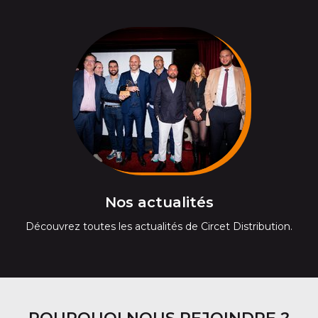
Nos actualités
Découvrez toutes les actualités de Circet Distribution.