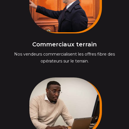
Commerciaux terrain
Nos vendeurs commercialisent les offres fibre des
opérateurs sur le terrain.