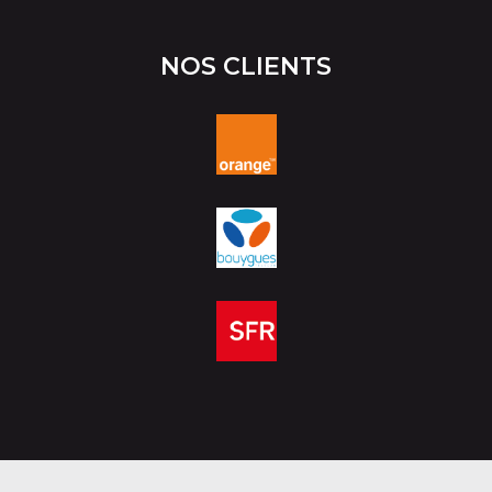
NOS CLIENTS