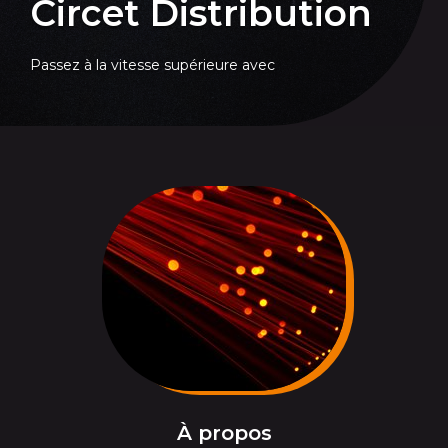
Circet Distribution
Passez à la vitesse supérieure avec
À propos