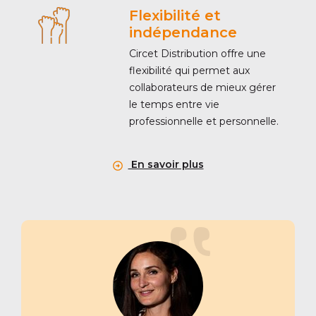
Flexibilité et
indépendance
Circet Distribution offre une
flexibilité qui permet aux
collaborateurs de mieux gérer
le temps entre vie
professionnelle et personnelle.
En savoir plus