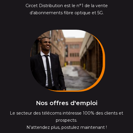
Circet Distribution est le n°1 de la vente
d’abonnements fibre optique et 5G.
Nos offres d'emploi
Le secteur des télécoms intéresse 100% des clients et
prospects.
N'attendez plus, postulez maintenant !