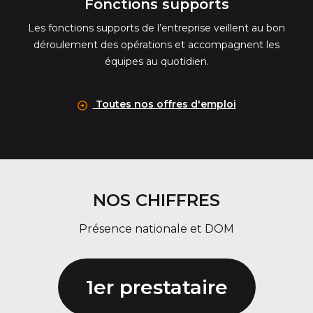
Fonctions supports
Les fonctions supports de l’entreprise veillent au bon
déroulement des opérations et accompagnent les
équipes au quotidien.
Toutes nos offres d'emploi
NOS CHIFFRES
Présence nationale et DOM
1er prestataire