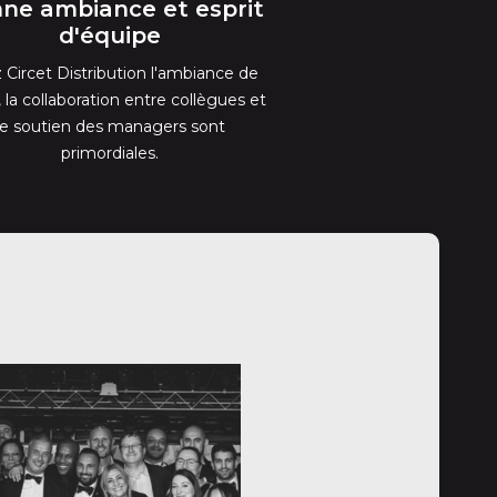
ne ambiance et esprit
d'équipe
 Circet Distribution l'ambiance de
l, la collaboration entre collègues et
le soutien des managers sont
primordiales.