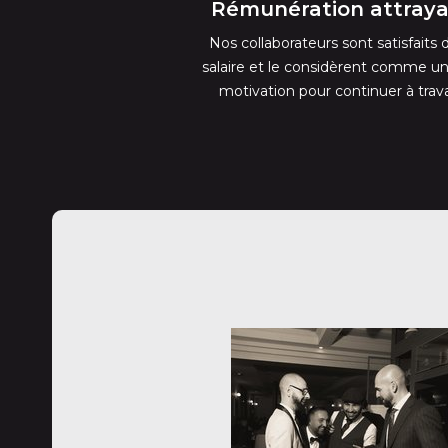
Rémunération attray
Nos collaborateurs sont satisfaits 
salaire et le considèrent comme un
motivation pour continuer à travai