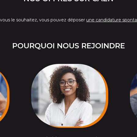
i vous le souhaitez, vous pouvez déposer
une candidature spont
POURQUOI NOUS REJOINDRE