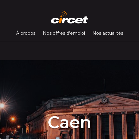
À propos
Nos offres d'emploi
Nos actualités
Caen