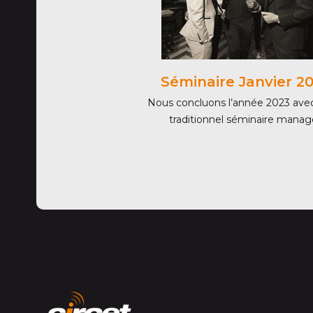
Séminaire Janvier 2
Nous concluons l’année 2023 ave
traditionnel séminaire manag