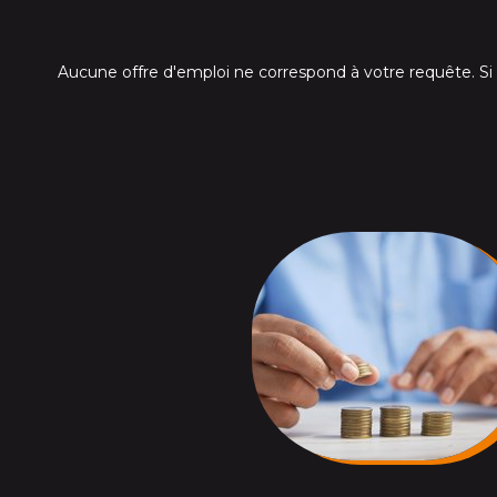
Aucune offre d'emploi ne correspond à votre requête. S