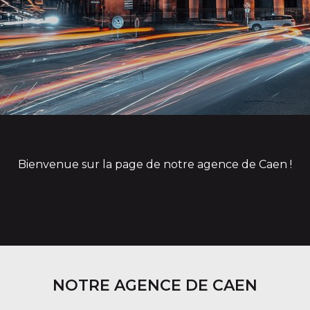
Bienvenue sur la page de notre agence de Caen !
NOTRE AGENCE DE CAEN