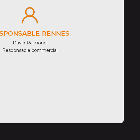
SPONSABLE RENNES
David Raimond
Responsable commercial