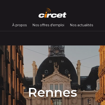
À propos
Nos offres d'emploi
Nos actualités
Rennes