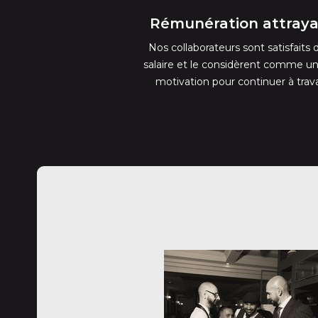
Rémunération attray
Nos collaborateurs sont satisfaits 
salaire et le considèrent comme un
motivation pour continuer à travai