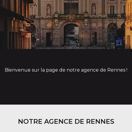
Bienvenue sur la page de notre agence de Rennes !
NOTRE AGENCE DE RENNES