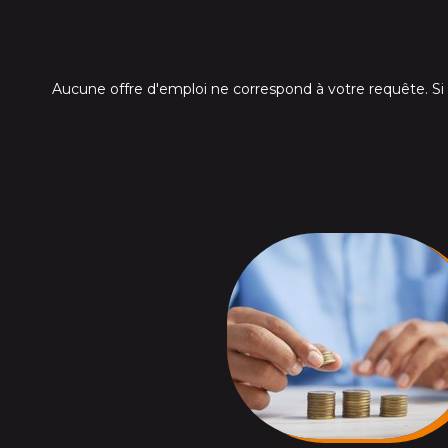
Aucune offre d'emploi ne correspond à votre requête. S