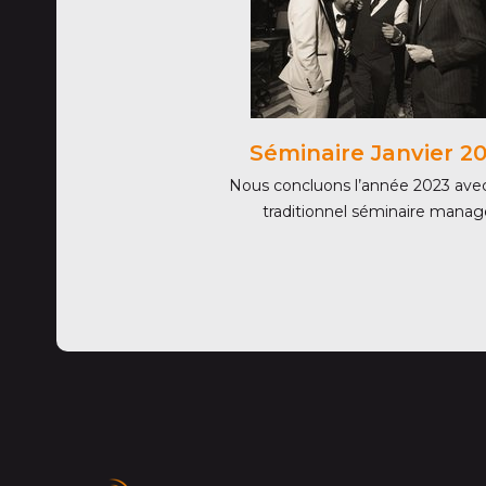
Séminaire Janvier 2
Nous concluons l’année 2023 ave
traditionnel séminaire manag