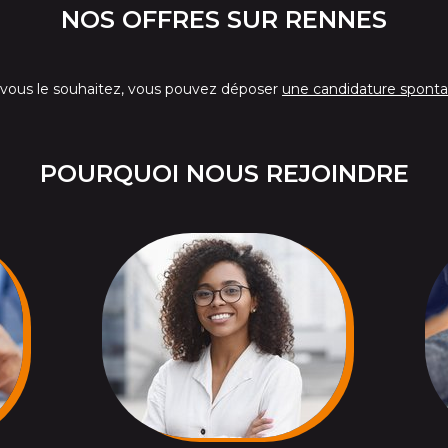
NOS OFFRES SUR RENNES
i vous le souhaitez, vous pouvez déposer
une candidature spont
POURQUOI NOUS REJOINDRE