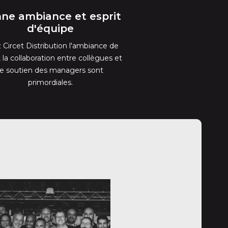
ne ambiance et esprit
d'équipe
 Circet Distribution l'ambiance de
l, la collaboration entre collègues et
le soutien des managers sont
primordiales.