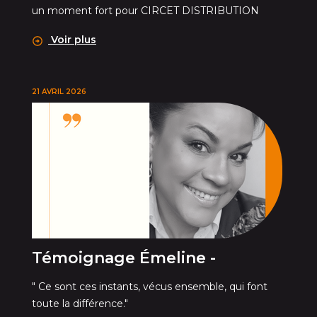
un moment fort pour CIRCET DISTRIBUTION
Voir plus
21 AVRIL 2026
Témoignage Émeline -
" Ce sont ces instants, vécus ensemble, qui font
toute la différence."