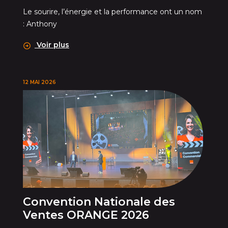
Le sourire, l’énergie et la performance ont un nom
: Anthony
Voir plus
12 MAI 2026
Convention Nationale des
Ventes ORANGE 2026