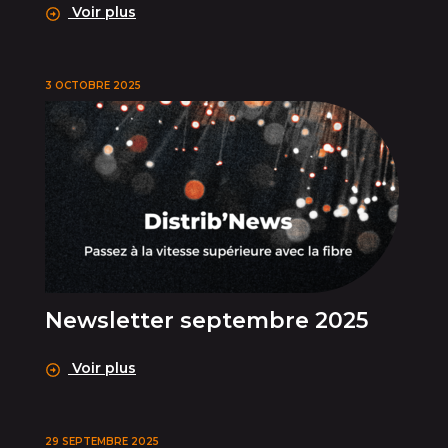
Voir plus
3 OCTOBRE 2025
Newsletter septembre 2025
Voir plus
29 SEPTEMBRE 2025