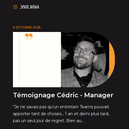
Voir plus
6 OCTOBRE 2025
Témoignage Cédric - Manager
"Je ne savais pas qu'un entretien Teams pouvait
apporter tant de choses... 1 an et demi plus tard,
pas un seul jour de regret. Bien au...