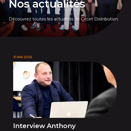
Nos actualités
Découvrez toutes les actualités de Circet Distribution.
31 MAI 2026
Interview Anthony