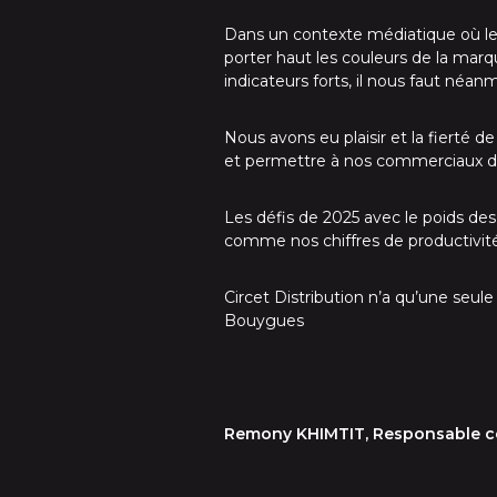
Dans un contexte médiatique où le
porter haut les couleurs de la mar
indicateurs forts, il nous faut néan
Nous avons eu plaisir et la fierté 
et permettre à nos commerciaux de
Les défis de 2025 avec le poids de
comme nos chiffres de productivi
Circet Distribution n’a qu’une seu
Bouygues
Remony KHIMTIT, Responsable 