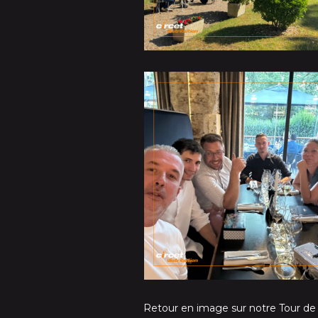
Retour en image sur notre Tour de