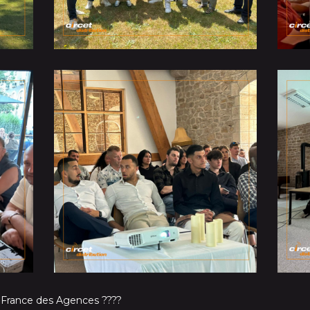
 France des Agences ????