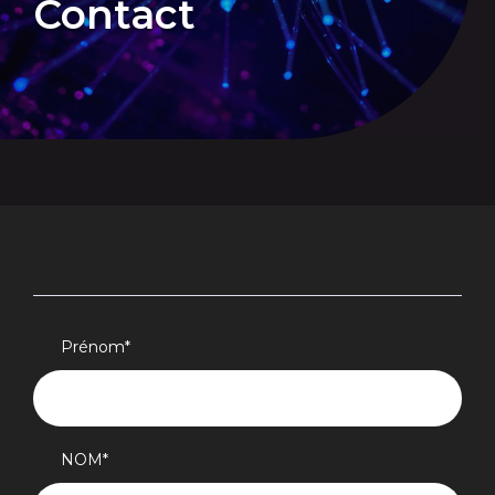
Contact
Prénom
*
NOM
*