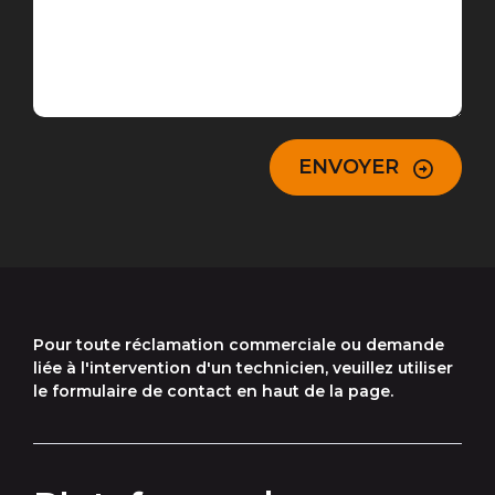
ENVOYER
Pour toute réclamation commerciale ou demande
liée à l'intervention d'un technicien, veuillez utiliser
le formulaire de contact en haut de la page.