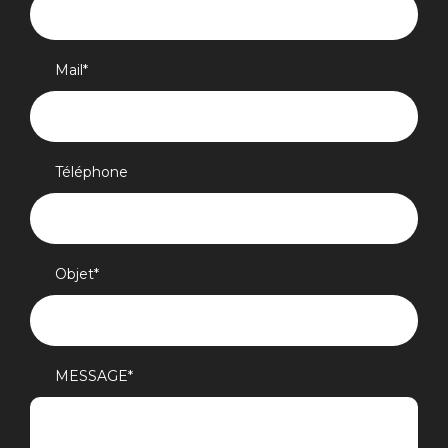
Mail
*
Téléphone
Objet
*
MESSAGE
*