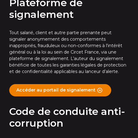
Plateforme de
signalement
Tout salarié, client et autre partie prenante peut
signaler anonymement des comportements
inappropriés, frauduleux ou non-conformes à l'intérêt
général ou à la loi au sein de Circet France, via une
plateforme de signalement. L’auteur du signalement
bénéficie de toutes les garanties légales de protection
et de confidentialité applicables au lanceur d’alerte.
Accéder au portail de signalement
Code de conduite anti-
corruption