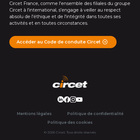
Circet France, comme l'ensemble des filiales du groupe
Circet à l'international, s'engage à veiller au respect
absolu de l'éthique et de l'intégrité dans toutes ses
activités et en toutes circonstances.
Accéder au Code de conduite Circet
LinkedIn
Facebook
Instagram
Youtube
Mentions légales
Politique de confidentialité
Politique des cookies
© 2026 Circet. Tous droits réservés.