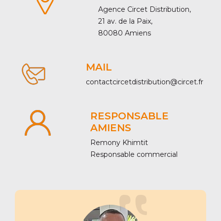
Agence Circet Distribution,
21 av. de la Paix,
80080 Amiens
MAIL
contactcircetdistribution@circet.fr
RESPONSABLE
AMIENS
Remony Khimtit
Responsable commercial