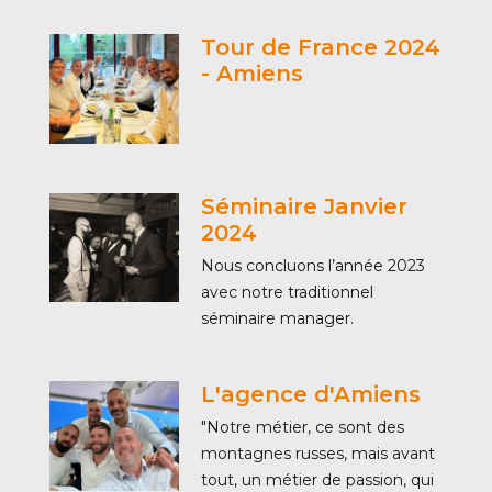
Tour de France 2024
- Amiens
Séminaire Janvier
2024
Nous concluons l’année 2023
avec notre traditionnel
séminaire manager.
L'agence d'Amiens
"Notre métier, ce sont des
montagnes russes, mais avant
tout, un métier de passion, qui