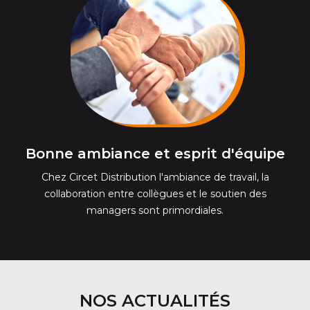
Bonne ambiance et esprit d'équipe
Chez Circet Distribution l'ambiance de travail, la
collaboration entre collègues et le soutien des
managers sont primordiales.
NOS ACTUALITÉS