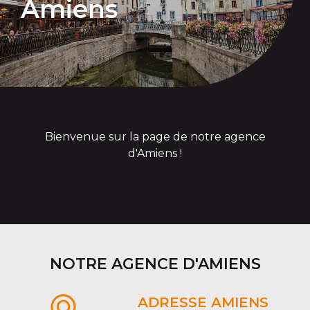
Amiens
Bienvenue sur la page de notre agence
d'Amiens !
NOTRE AGENCE D'AMIENS
ADRESSE AMIENS