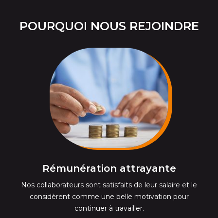
POURQUOI NOUS REJOINDRE
Rémunération attrayante
Nos collaborateurs sont satisfaits de leur salaire et le
considèrent comme une belle motivation pour
continuer à travailler.