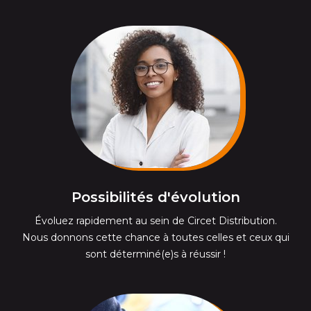
Possibilités d'évolution
Évoluez rapidement au sein de Circet Distribution.
Nous donnons cette chance à toutes celles et ceux qui
sont déterminé(e)s à réussir !