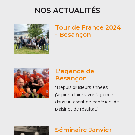
NOS ACTUALITÉS
Tour de France 2024
- Besançon
L'agence de
Besançon
"Depuis plusieurs années,
j'aspire à faire vivre l'agence
dans un esprit de cohésion, de
plaisir et de résultat."
Séminaire Janvier