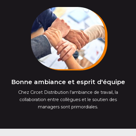
Bonne ambiance et esprit d'équipe
Chez Circet Distribution l'ambiance de travail, la
collaboration entre collègues et le soutien des
managers sont primordiales.