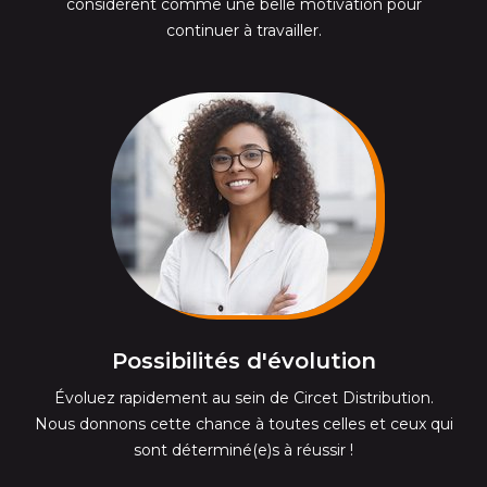
considèrent comme une belle motivation pour
continuer à travailler.
Possibilités d'évolution
Évoluez rapidement au sein de Circet Distribution.
Nous donnons cette chance à toutes celles et ceux qui
sont déterminé(e)s à réussir !