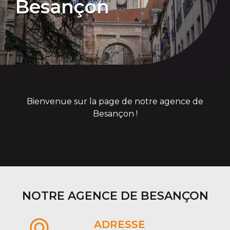
Besançon
Bienvenue sur la page de notre agence de
Besançon !
NOTRE AGENCE DE BESANÇON
ADRESSE