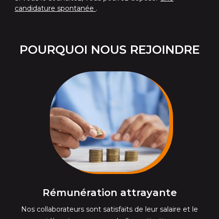
candidature spontanée
.
POURQUOI NOUS REJOINDRE
Rémunération attrayante
Nos collaborateurs sont satisfaits de leur salaire et le