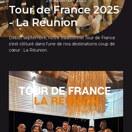
29 septembre 2025
Tour de France 2025
- La Réunion
Début septembre, notre traditionnel Tour de France
s’est clôturé dans l’une de nos destinations coup de
cœur : La Réunion.