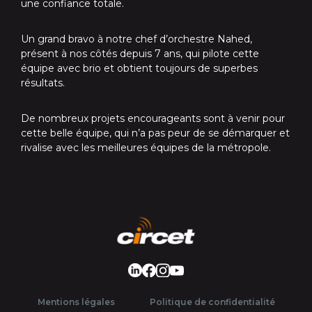
une confiance totale.
Un grand bravo à notre chef d’orchestre Nahed,
présent à nos côtés depuis 7 ans, qui pilote cette
équipe avec brio et obtient toujours de superbes
résultats.
De nombreux projets encourageants sont à venir pour
cette belle équipe, qui n’a pas peur de se démarquer et
rivalise avec les meilleures équipes de la métropole.
LinkedIn
Facebook
Instagram
Youtube
Mentions légales
Politique de confidentialité