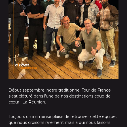
Début septembre, notre traditionnel Tour de France
s’est clôturé dans l’une de nos destinations coup de
cœur : La Réunion.
Toujours un immense plaisir de retrouver cette équipe,
que nous croisons rarement mais à qui nous faisons