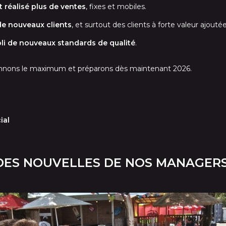
 réalisé plus de ventes
, fixes et mobiles.
de nouveaux clients
, et surtout des clients à forte valeur ajoutée
li de nouveaux standards de qualité
.
Donnons le maximum et préparons dès maintenant 2026.
ial
DES NOUVELLES DE NOS MANAGER