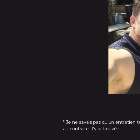
" Je ne savais pas qu'un entretien 
au contraire. J'y ai trouvé :