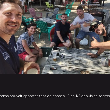
teams pouvait apporter tant de choses .. 1 an 1/2 depuis ce teams 