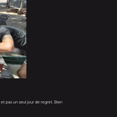
et pas un seul jour de regret. Bien