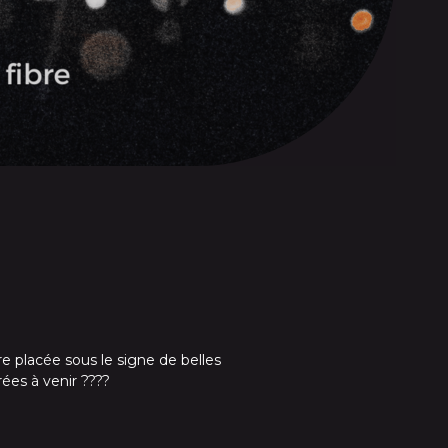
e placée sous le signe de belles
ées à venir ????