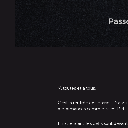
"À toutes et à tous,
C’est la rentrée des classes ! Nous
performances commerciales. Petit cl
En attendant, les défis sont devant