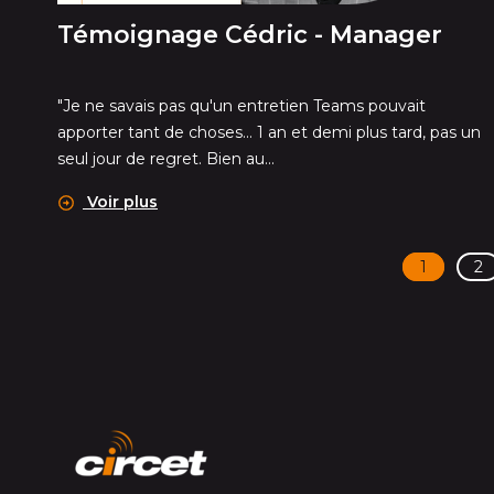
Témoignage Cédric - Manager
"Je ne savais pas qu'un entretien Teams pouvait
apporter tant de choses... 1 an et demi plus tard, pas un
seul jour de regret. Bien au...
Voir plus
1
2