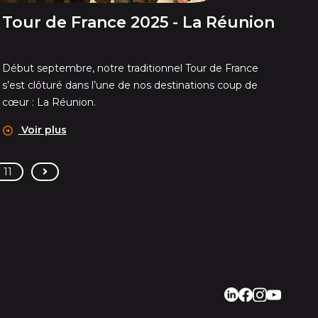
Tour de France 2025 - La Réunion
Début septembre, notre traditionnel Tour de France
s’est clôturé dans l’une de nos destinations coup de
cœur : La Réunion.
Voir plus
>
11
LinkedIn
Facebook
Instagram
Youtube