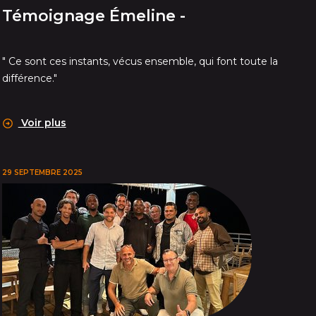
Témoignage Émeline -
" Ce sont ces instants, vécus ensemble, qui font toute la
différence."
Voir plus
29 SEPTEMBRE 2025