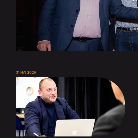
31 MAI 2026