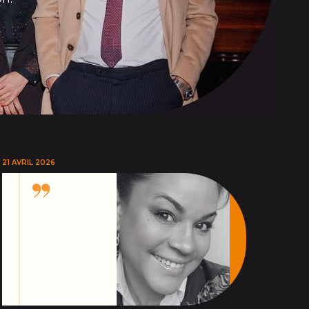
21 AVRIL 2026