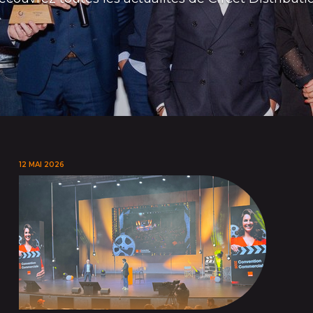
12 MAI 2026