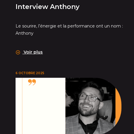
Interview Anthony
Le sourire, l’énergie et la performance ont un nom :
Anthony
Voir plus
6 OCTOBRE 2025