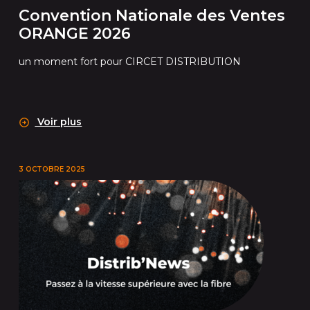
Convention Nationale des Ventes
ORANGE 2026
un moment fort pour CIRCET DISTRIBUTION
Voir plus
3 OCTOBRE 2025