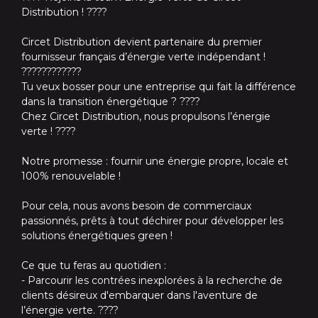
Distribution ! ????
Circet Distribution devient partenaire du premier
fournisseur français d’énergie verte indépendant !
????????????
Tu veux bosser pour une entreprise qui fait la différence
dans la transition énergétique ? ????
Chez Circet Distribution, nous propulsons l’énergie
verte ! ????
Notre promesse : fournir une énergie propre, locale et
100% renouvelable !
Pour cela, nous avons besoin de commerciaux
passionnés, prêts à tout déchirer pour développer les
solutions énergétiques green !
Ce que tu feras au quotidien :
- Parcourir les contrées inexplorées à la recherche de
clients désireux d'embarquer dans l'aventure de
l’énergie verte. ????