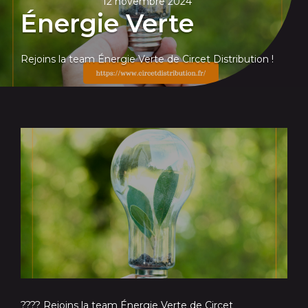
12 novembre 2024
Énergie Verte
Rejoins la team Énergie Verte de Circet Distribution !
???? Rejoins la team Énergie Verte de Circet