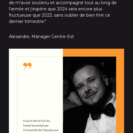
de m'avoir soutenu et accompagné tout au long de
l'année et j'espère que 2024 sera encore plus
fructueuse que 2023, sans oublier de bien finir ce
dernier trimestre."
Alexandre, Manager Centre-Est