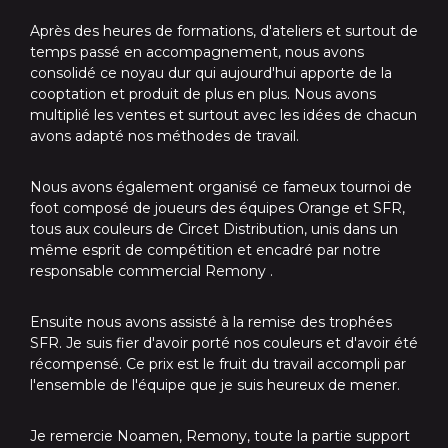
Après des heures de formations, d'ateliers et surtout de
temps passé en accompagnement, nous avons
consolidé ce noyau dur qui aujourd'hui apporte de la
cooptation et produit de plus en plus. Nous avons
multiplié les ventes et surtout avec les idées de chacun
avons adapté nos méthodes de travail.
Nous avons également organisé ce fameux tournoi de
foot composé de joueurs des équipes Orange et SFR,
tous aux couleurs de Circet Distribution, unis dans un
même esprit de compétition et encadré par notre
responsable commercial Remony .
Ensuite nous avons assisté à la remise des trophées
SFR. Je suis fier d'avoir porté nos couleurs et d'avoir été
récompensé. Ce prix est le fruit du travail accompli par
l'ensemble de l'équipe que je suis heureux de mener.
Je remercie Noamen, Remony, toute la partie support