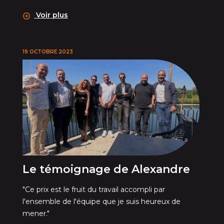
Voir plus
19 OCTOBRE 2023
Le témoignage de Alexandre
"Ce prix est le fruit du travail accompli par
l'ensemble de l'équipe que je suis heureux de
mener."