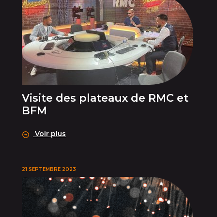
Visite des plateaux de RMC et
BFM
Voir plus
21 SEPTEMBRE 2023