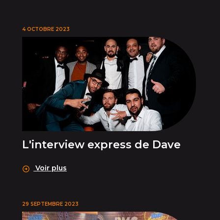
4 OCTOBRE 2023
L'interview express de Dave
Voir plus
29 SEPTEMBRE 2023