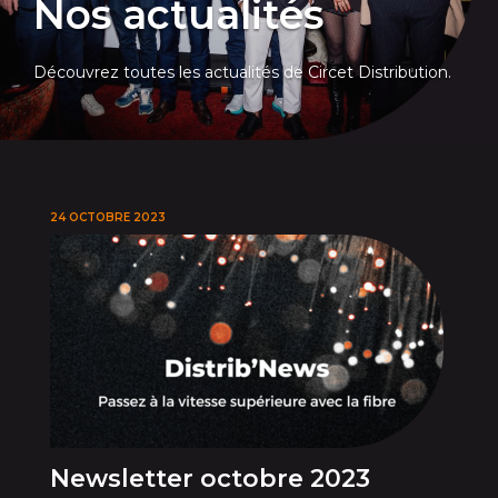
Nos actualités
Découvrez toutes les actualités de Circet Distribution.
24 OCTOBRE 2023
Newsletter octobre 2023