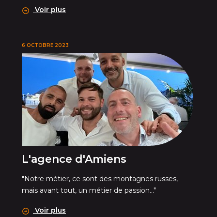
Voir plus
6 OCTOBRE 2023
L'agence d'Amiens
"Notre métier, ce sont des montagnes russes,
mais avant tout, un métier de passion..."
Voir plus